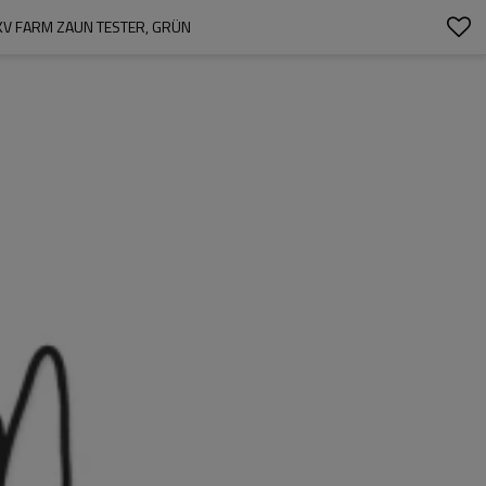
KV FARM ZAUN TESTER, GRÜN