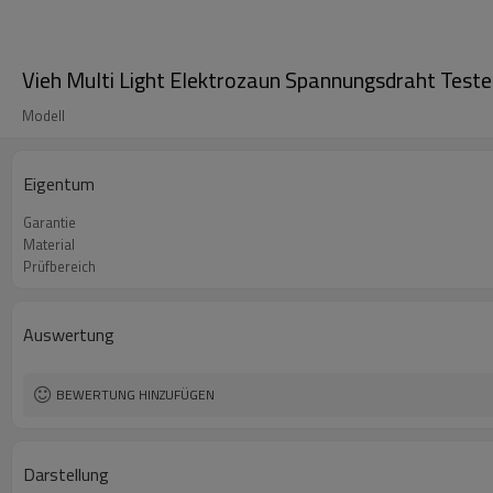
Vieh Multi Light Elektrozaun Spannungsdraht Teste
Modell
Eigentum
Garantie
Material
Prüfbereich
Auswertung
BEWERTUNG HINZUFÜGEN
Darstellung