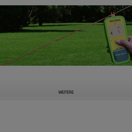
WEITERE