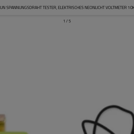
ZAUN SPANNUNGSDRAHT TESTER, ELEKTRISCHES NEONLICHT VOLTMETER 10
1
/
5