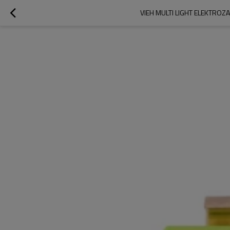
VIEH MULTI LIGHT ELEKTRO