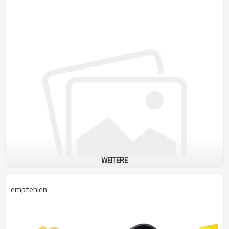
WEITERE
empfehlen