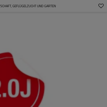
TSCHAFT, GEFLÜGELZUCHT UND GARTEN