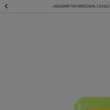
LADEGERÄT FÜR WEIDEZAUN, 2 JOULE