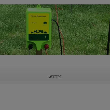
WEITERE