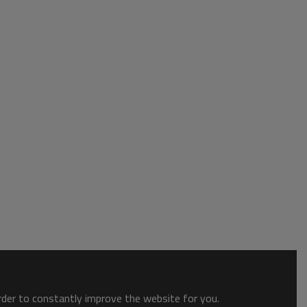
order to constantly improve the website for you.