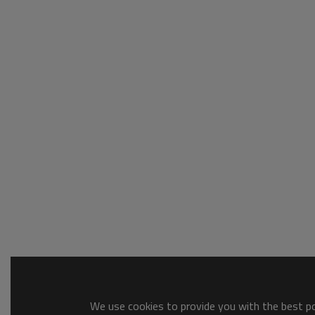
We use cookies to provide you with the best pos