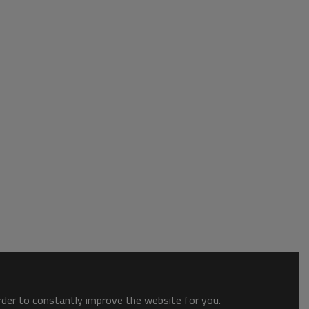
order to constantly improve the website for you.