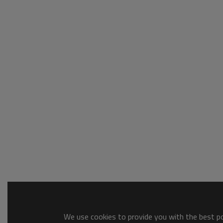
We use cookies to provide you with the best pos