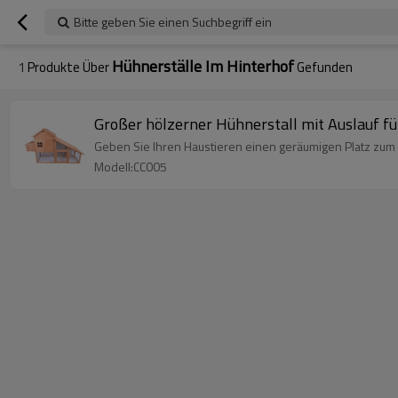
Bitte geben Sie einen Suchbegriff ein
Hühnerställe Im Hinterhof
1
Produkte Über
Gefunden
Großer hölzerner Hühnerstall mit Auslauf fü
Geben Sie Ihren Haustieren einen geräumigen Platz zum
Modell:CC005