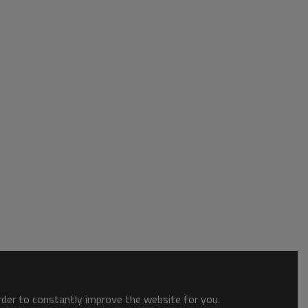
order to constantly improve the website for you.