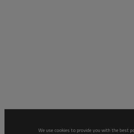
We use cookies to provide you with the best pos