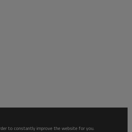
order to constantly improve the website for you.