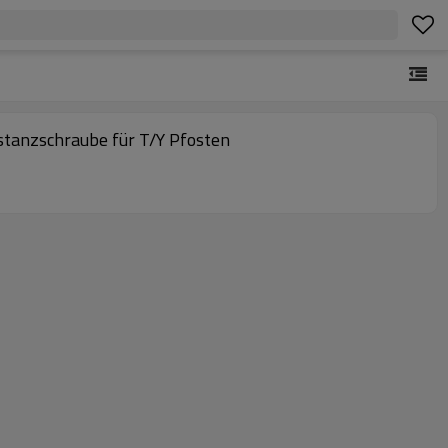
istanzschraube für T/Y Pfosten