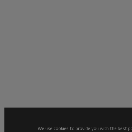
We use cookies to provide you with the best pos