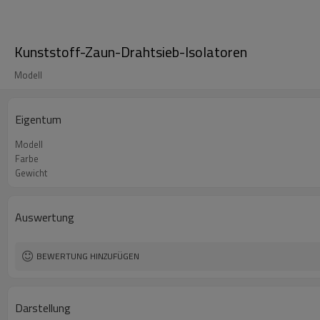
Kunststoff-Zaun-Drahtsieb-Isolatoren
Modell
Eigentum
Modell
Farbe
Gewicht
Auswertung
BEWERTUNG HINZUFÜGEN
Darstellung