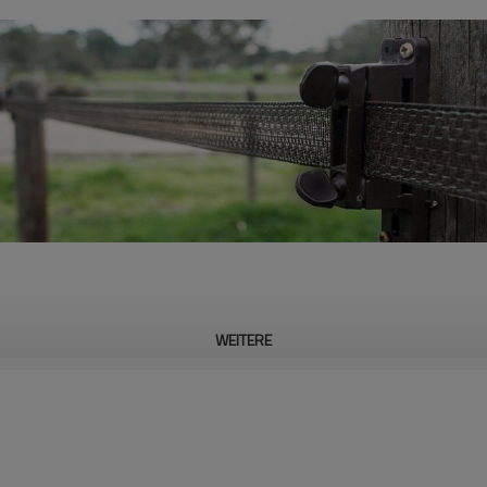
WEITERE