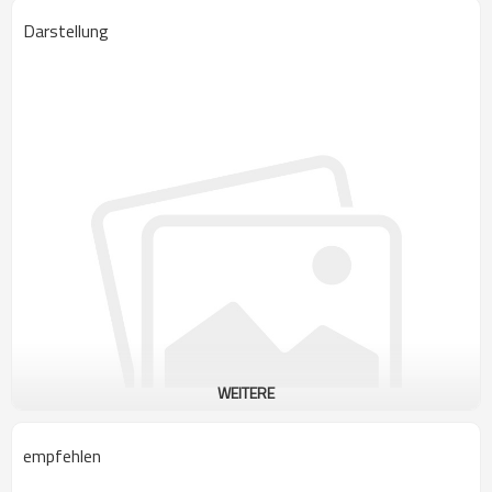
Darstellung
WEITERE
empfehlen